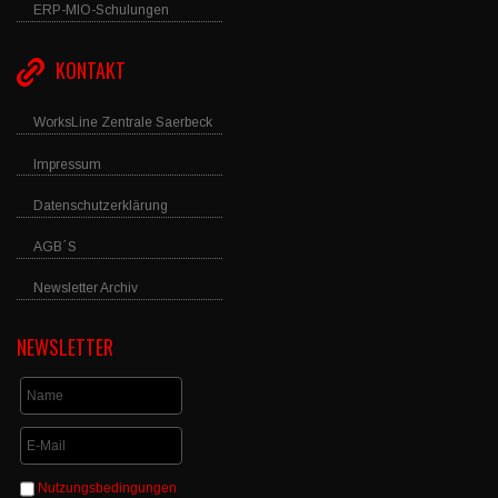
ERP-MIO-Schulungen
KONTAKT
WorksLine Zentrale Saerbeck
Impressum
Datenschutzerklärung
AGB´S
Newsletter Archiv
NEWSLETTER
Nutzungsbedingungen