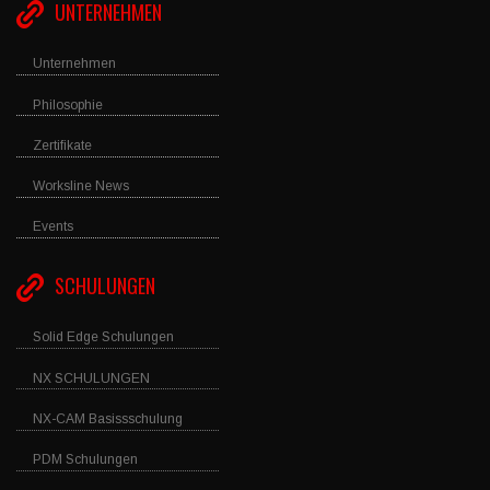
UNTERNEHMEN
Unternehmen
Philosophie
Zertifikate
Worksline News
Events
SCHULUNGEN
Solid Edge Schulungen
NX SCHULUNGEN
NX-CAM Basissschulung
PDM Schulungen