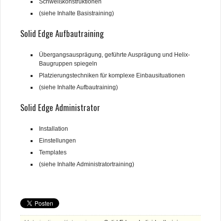
Schweißkonstruktionen
(siehe Inhalte Basistraining)
Solid Edge Aufbautraining
Übergangsausprägung, geführte Ausprägung und Helix-
Baugruppen spiegeln
Platzierungstechniken für komplexe Einbausituationen
(siehe Inhalte Aufbautraining)
Solid Edge Administrator
Installation
Einstellungen
Templates
(siehe Inhalte Administratortraining)