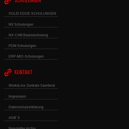
SCHULUNGEN
SOLID EDGE SCHULUNGEN
NX Schulungen
NX-CAM Basissschulung
PDM Schulungen
ERP-MIO-Schulungen
KONTAKT
WorksLine Zentrale Saerbeck
Impressum
Datenschutzerklärung
AGB´S
Newsletter Archiv